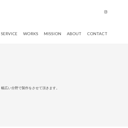
SERVICE
WORKS
MISSION
ABOUT
CONTACT
、幅広い分野で製作をさせて頂きます。