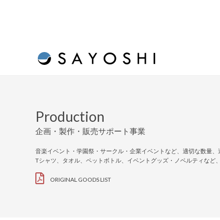
Production
企画・製作・販売サポート事業
音楽イベント・学園祭・サークル・企業イベントなど、適切な数量、
Tシャツ、タオル、ペットボトル、イベントグッズ・ノベルティなど
ORIGINAL GOODS LIST