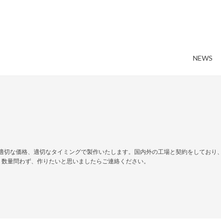
NEWS
適切な価格、適切なタイミングで製作いたします。国内外の工場と契約をしており
、数量問わず、作りたいと思いましたらご連絡ください。